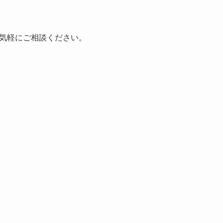
気軽にご相談ください。