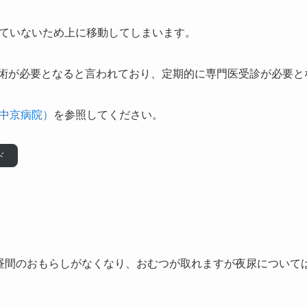
ていないため上に移動してしまいます。
、手術が必要となると言われており、定期的に専門医受診が必要と
中京病院）
を参照してください。
ド
昼間のおもらしがなくなり、
おむつが取れますが夜尿について