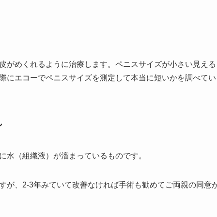
皮がめくれるように治療します。ペニスサイズが小さい見える
際にエコーでペニスサイズを測定して本当に短いかを調べてい
れ
に水（組織液）が溜まっているものです。
すが、2-3年みていて改善なければ手術も勧めてご両親の同意