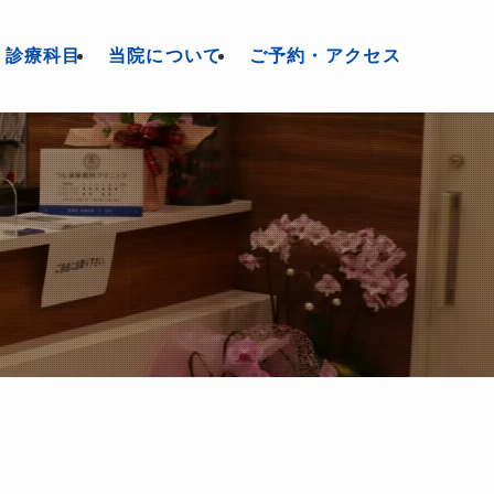
診療科目
当院について
ご予約・アクセス