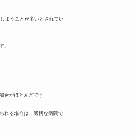
てしまうことが多いとされてい
す。
場合がほとんどです。
われる場合は、適切な病院で