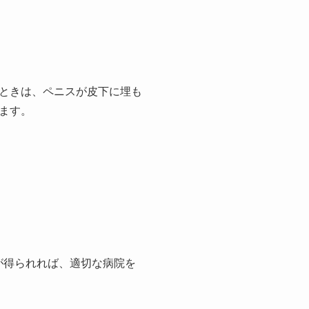
ときは、ペニスが皮下に埋も
ます。
が得られれば、適切な病院を