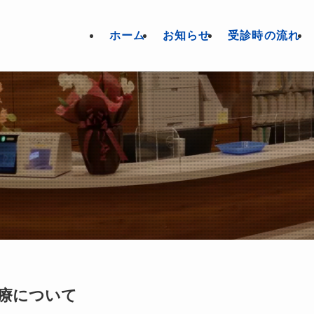
ホーム
お知らせ
受診時の流れ
療について