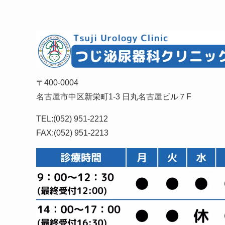
〒400-0004
名古屋市中区新栄町1-3 日丸名古屋ビル７F
TEL:(052) 951-2212
FAX:(052) 951-2213